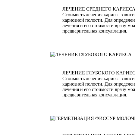
ЛЕЧЕНИЕ СРЕДНЕГО КАРИЕС
Стоимость лечения кариеса зависи
кариозной полости. Для определен
лечения и его стоимости врачу мо
предварительная консультация.
ЛЕЧЕНИЕ ГЛУБОКОГО КАРИЕ
Стоимость лечения кариеса зависи
кариозной полости. Для определен
лечения и его стоимости врачу мо
предварительная консультация.