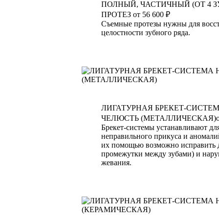
ПОЛНЫЙ, ЧАСТИЧНЫЙ (ОТ 4 
ПРОТЕЗ
от 56 600 ₽
Съемные протезы нужны для восс
целостности зубного ряда.
ЛИГАТУРНАЯ БРЕКЕТ-СИСТЕ
ЧЕЛЮСТЬ (МЕТАЛЛИЧЕСКАЯ)
Брекет-системы устанавливают дл
неправильного прикуса и аномалий
их помощью возможно исправить 
промежутки между зубами) и нар
жевания.