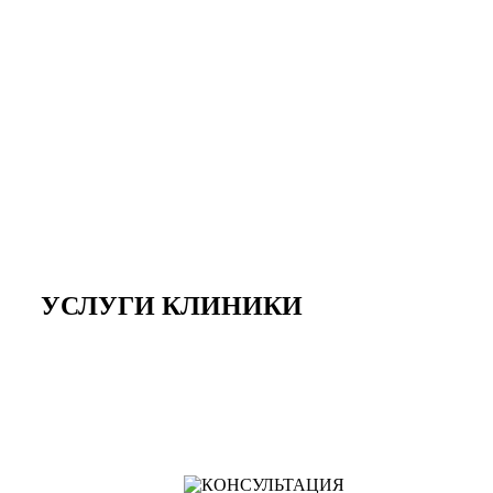
УСЛУГИ КЛИНИКИ