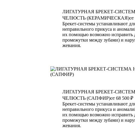
ЛИГАТУРНАЯ БРЕКЕТ-СИСТЕ
ЧЕЛЮСТЬ (КЕРАМИЧЕСКАЯ)
от
Брекет-системы устанавливают дл
неправильного прикуса и аномалий
их помощью возможно исправить 
промежутки между зубами) и нар
жевания.
ЛИГАТУРНАЯ БРЕКЕТ-СИСТЕ
ЧЕЛЮСТЬ (САПФИР)
от 68 500 ₽
Брекет-системы устанавливают дл
неправильного прикуса и аномалий
их помощью возможно исправить 
промежутки между зубами) и нар
жевания.