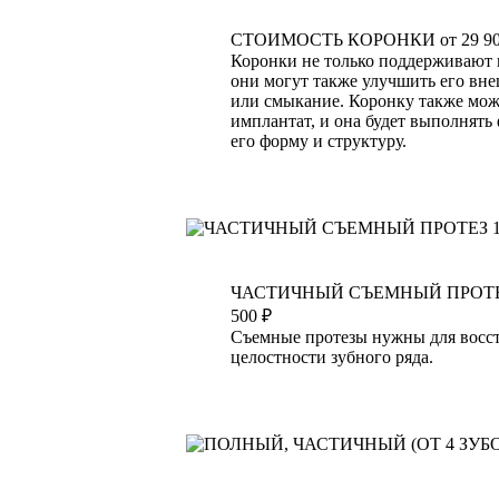
СТОИМОСТЬ КОРОНКИ
от 29 9
Коронки не только поддерживают
они могут также улучшить его вн
или смыкание. Коронку также мож
имплантат, и она будет выполнять
его форму и структуру.
ЧАСТИЧНЫЙ СЪЕМНЫЙ ПРОТЕЗ
500 ₽
Съемные протезы нужны для восс
целостности зубного ряда.