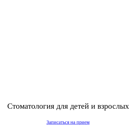
Стоматология для детей и взрослых
Записаться на прием