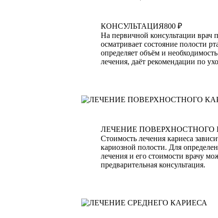
КОНСУЛЬТАЦИЯ
800 ₽
На первичной консультации врач 
осматривает состояние полости рта
определяет объём и необходимост
лечения, даёт рекомендации по ухо
ЛЕЧЕНИЕ ПОВЕРХНОСТНОГО
Стоимость лечения кариеса зависи
кариозной полости. Для определен
лечения и его стоимости врачу мо
предварительная консультация.