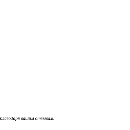
благодаря вашим отзывам!