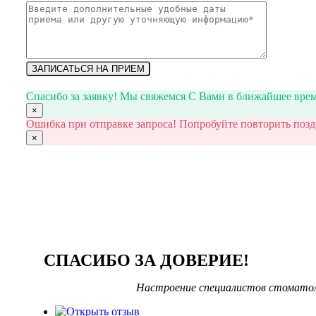
ЗАПИСАТЬСЯ НА ПРИЕМ
Спасибо за заявку! Мы свяжемся С Вами в ближайшее врем
×
Ошибка при отправке запроса! Попробуйте повторить позд
×
СПАСИБО ЗА ДОВЕРИЕ!
Настроение специалистов стомато