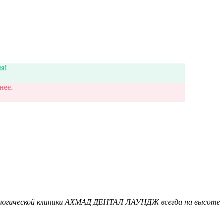
я!
нее.
логической клиники АХМАД ДЕНТАЛ ЛАУНДЖ всегда на высоте 