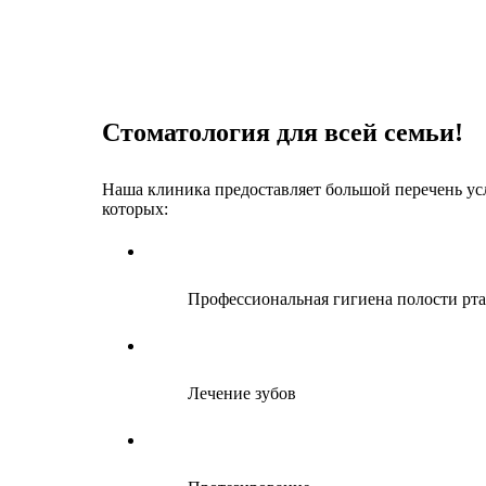
Стоматология для всей семьи!
Наша клиника предоставляет большой перечень усл
которых:
Профессиональная гигиена полости рта
Лечение зубов