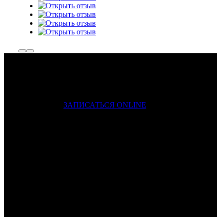
ЗАПИСАТЬСЯ ONLINE