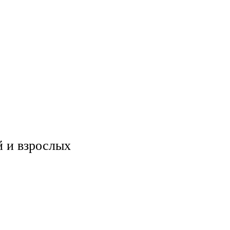
й и взрослых