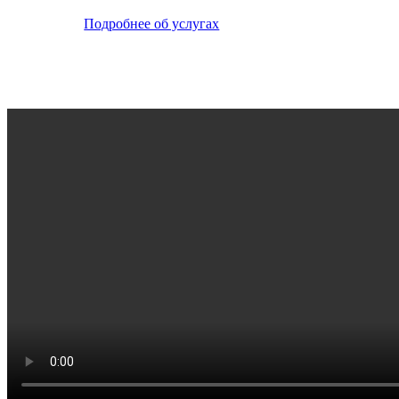
Подробнее об услугах