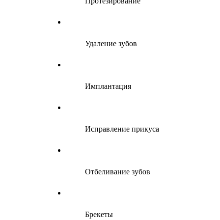
Протезирование
Удаление зубов
Имплантация
Исправление прикуса
Отбеливание зубов
Брекеты