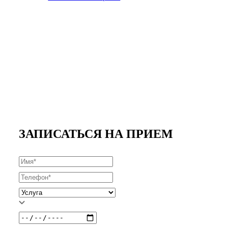
ЗАПИСАТЬСЯ НА ПРИЕМ