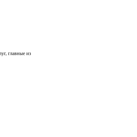
уг, главные из