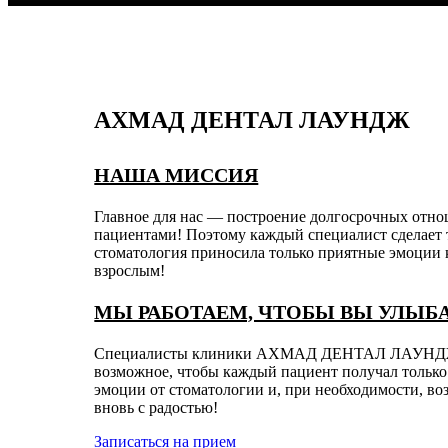
АХМАД ДЕНТАЛ ЛАУНДЖ
НАША МИССИЯ
Главное для нас — построение долгосрочных отн
пациентами! Поэтому каждый специалист сделает 
стоматология приносила только приятные эмоции к
взрослым!
МЫ РАБОТАЕМ, ЧТОБЫ ВЫ УЛЫБ
Специалисты клиники АХМАД ДЕНТАЛ ЛАУНДЖ
возможное, чтобы каждый пациент получал тольк
эмоции от стоматологии и, при необходимости, во
вновь с радостью!
Записаться на прием