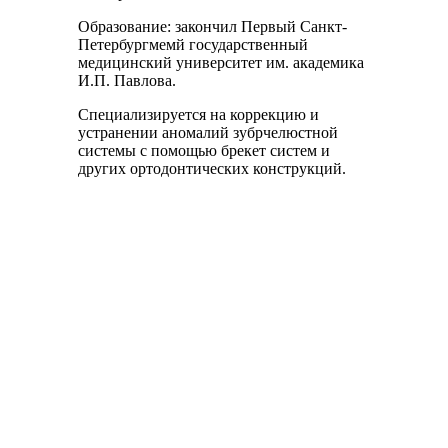
Образование: закончил Первый Санкт-
Петербургмемй государственный
медицинский университет им. академика
И.П. Павлова.
Специализируется на коррекцию и
устранении аномалий зубрчелюстной
системы с помощью брекет систем и
других ортодонтических конструкций.