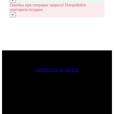
×
Ошибка при отправке запроса! Попробуйте
повторить позднее.
×
ЗАПИСАТЬСЯ ONLINE