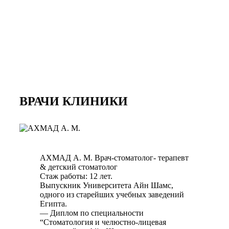
ВРАЧИ КЛИНИКИ
АХМАД А. М.
Врач-стоматолог- терапевт
& детский стоматолог
Стаж работы: 12 лет.
Выпускник Университета Айн Шамс,
одного из старейших учебных заведений
Египта.
— Диплом по специальности
“Стоматология и челюстно-лицевая