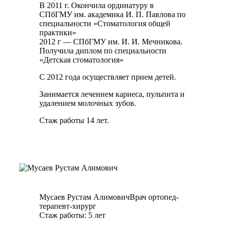
В 2011 г. Окончила ординатуру в
СПбГМУ им. академика И. П. Павлова по
специальности «Стоматология общей
практики»
2012 г — СПбГМУ им. И. И. Мечникова.
Получила диплом по специальности
«Детская стоматология»
С 2012 года осуществляет прием детей.
Занимается лечением кариеса, пульпита и
удалением молочных зубов.
Стаж работы 14 лет.
Мусаев Рустам Алимович
Врач ортопед-
терапевт-хирург
Стаж работы: 5 лет