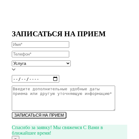
ЗАПИСАТЬСЯ НА ПРИЕМ
ЗАПИСАТЬСЯ НА ПРИЕМ
Спасибо за заявку! Мы свяжемся С Вами в
ближайшее время!