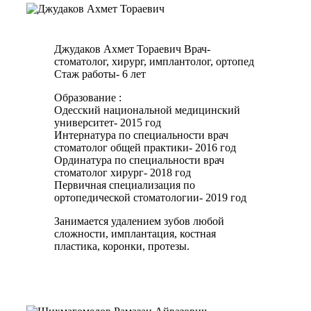
Джудаков Ахмет Тораевич
Врач-
стоматолог, хирург, имплантолог, ортопед
Стаж работы- 6 лет
Образование :
Одесский национальной медицинский
университет- 2015 год
Интернатура по специальности врач
стоматолог общей практики- 2016 год
Ординатура по специальности врач
стоматолог хирург- 2018 год
Первичная специализация по
ортопедической стоматологии- 2019 год
Занимается удалением зубов любой
сложности, имплантация, костная
пластика, коронки, протезы.